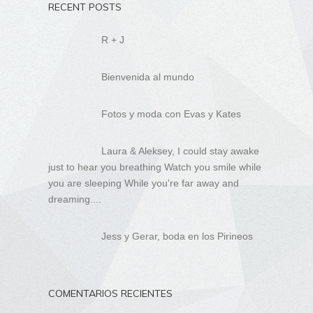
RECENT POSTS
R + J
Bienvenida al mundo
Fotos y moda con Evas y Kates
Laura & Aleksey, I could stay awake
just to hear you breathing Watch you smile while
you are sleeping While you're far away and
dreaming....
Jess y Gerar, boda en los Pirineos
COMENTARIOS RECIENTES