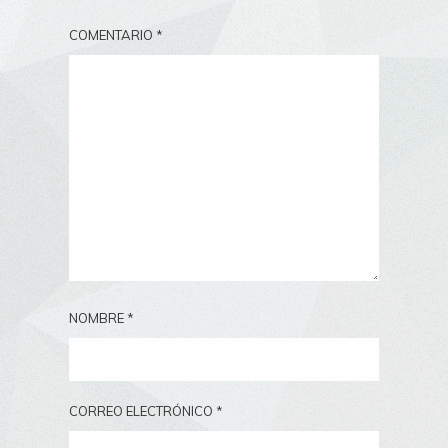
COMENTARIO
*
NOMBRE
*
CORREO ELECTRÓNICO
*