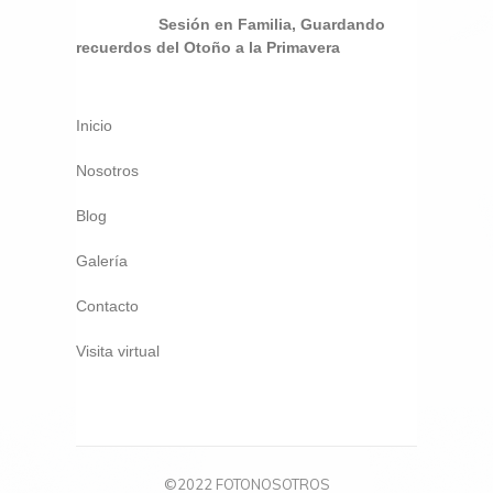
Sesión en Familia, Guardando
recuerdos del Otoño a la Primavera
Inicio
Nosotros
Blog
Galería
Contacto
Visita virtual
©2022 FOTONOSOTROS