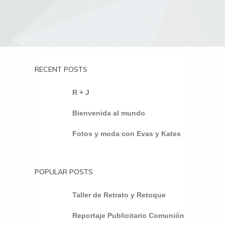
RECENT POSTS
R + J
Bienvenida al mundo
Fotos y moda con Evas y Kates
POPULAR POSTS
Taller de Retrato y Retoque
Reportaje Publicitario Comunión