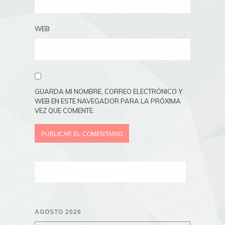
WEB
GUARDA MI NOMBRE, CORREO ELECTRÓNICO Y
WEB EN ESTE NAVEGADOR PARA LA PRÓXIMA
VEZ QUE COMENTE.
AGOSTO 2026