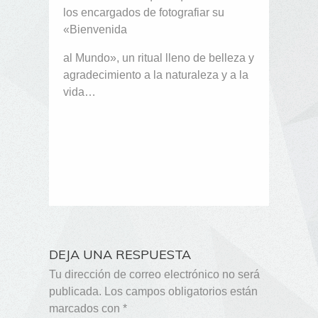
los encargados de fotografiar su
«Bienvenida
al Mundo», un ritual lleno de belleza y
agradecimiento a la naturaleza y a la
vida…
DEJA UNA RESPUESTA
Tu dirección de correo electrónico no será
publicada.
Los campos obligatorios están
marcados con
*