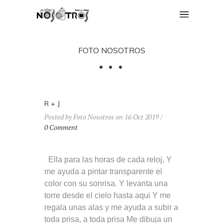
FOTO NOSOTROS
R + J
Posted by Foto Nosotros on 16 Oct 2019 /
0 Comment
Ella para las horas de cada reloj, Y
me ayuda a pintar transparente el
color con su sonrisa. Y levanta una
torre desde el cielo hasta aqui Y me
regala unas alas y me ayuda a subir a
toda prisa, a toda prisa Me dibuja un