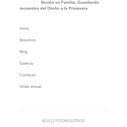
Sesión en Familia, Guardando
recuerdos del Otoño a la Primavera
Inicio
Nosotros
Blog
Galería
Contacto
Visita virtual
©2022 FOTONOSOTROS