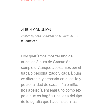
Read more →
ALBUM COMUNIÓN
Posted by Foto Nosotros on 01 Mar 2018 /
0 Comment
Hoy queríamos mostrar uno de
nuestros álbum de Comunión
completo. Aunque apostamos por el
trabajo personalizado y cada álbum
es diferente y pensado en el estilo y
personalidad de cada niña o niño,
nos apetecía enseñar uno completo
para que os hagáis una idea del tipo
de fotografía que hacemos en las