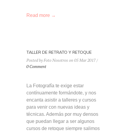
Read more →
TALLER DE RETRATO Y RETOQUE
Posted by Foto Nosotros on 05 Mar 2017 /
0 Comment
La Fotografía te exige estar
contínuamente formándote, y nos
encanta asistir a talleres y cursos
para venir con nuevas ideas y
técnicas. Además por muy densos
que puedan llegar a ser algunos
cursos de retoque siempre salimos