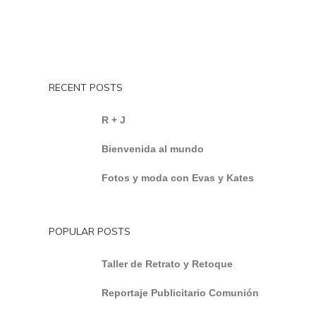
RECENT POSTS
R + J
Bienvenida al mundo
Fotos y moda con Evas y Kates
POPULAR POSTS
Taller de Retrato y Retoque
Reportaje Publicitario Comunión