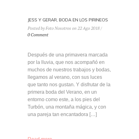
JESS Y GERAR, BODA EN LOS PIRINEOS
Posted by Foto Nosotros on 22 Ago 2018 /
0 Comment
Después de una primavera marcada
por la lluvia, que nos acompañó en
muchos de nuestros trabajos y bodas,
llegamos al verano, con sus luces
que tanto nos gustan. Y disfrutar de la
primera boda del Verano, en un
entorno como este, a los pies del
Turbón, una montaña mágica, y con
una pareja tan encantadora […]