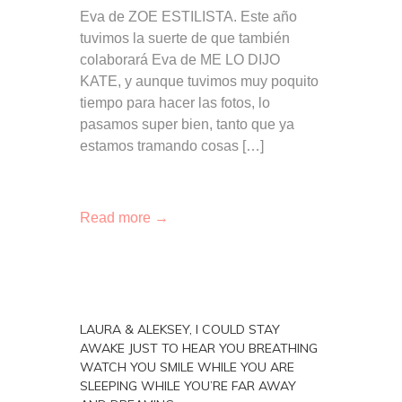
Eva de ZOE ESTILISTA. Este año
tuvimos la suerte de que también
colaborará Eva de ME LO DIJO
KATE, y aunque tuvimos muy poquito
tiempo para hacer las fotos, lo
pasamos super bien, tanto que ya
estamos tramando cosas […]
Read more →
LAURA & ALEKSEY, I COULD STAY
AWAKE JUST TO HEAR YOU BREATHING
WATCH YOU SMILE WHILE YOU ARE
SLEEPING WHILE YOU’RE FAR AWAY