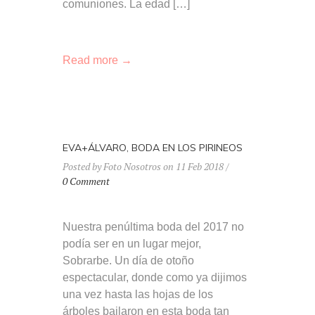
comuniones. La edad […]
Read more →
EVA+ÁLVARO, BODA EN LOS PIRINEOS
Posted by Foto Nosotros on 11 Feb 2018 /
0 Comment
Nuestra penúltima boda del 2017 no
podía ser en un lugar mejor,
Sobrarbe. Un día de otoño
espectacular, donde como ya dijimos
una vez hasta las hojas de los
árboles bailaron en esta boda tan