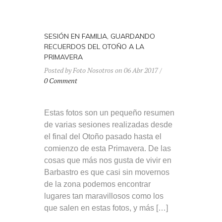
SESIÓN EN FAMILIA, GUARDANDO
RECUERDOS DEL OTOÑO A LA
PRIMAVERA
Posted by Foto Nosotros on 06 Abr 2017 /
0 Comment
Estas fotos son un pequeño resumen
de varias sesiones realizadas desde
el final del Otoño pasado hasta el
comienzo de esta Primavera. De las
cosas que más nos gusta de vivir en
Barbastro es que casi sin movernos
de la zona podemos encontrar
lugares tan maravillosos como los
que salen en estas fotos, y más […]