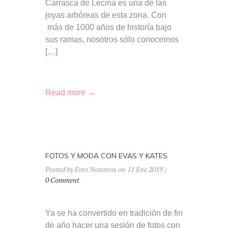
Carrasca de Lecina es una de las
joyas arbóreas de esta zona. Con
más de 1000 años de historía bajo
sus ramas, nosotros sólo conocemos
[…]
Read more →
FOTOS Y MODA CON EVAS Y KATES
Posted by Foto Nosotros on 11 Ene 2019 /
0 Comment
Ya se ha convertido en tradición de fin
de año hacer una sesión de fotos con