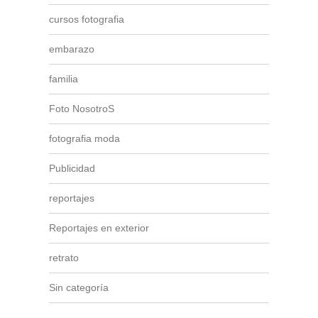
cursos fotografia
embarazo
familia
Foto NosotroS
fotografia moda
Publicidad
reportajes
Reportajes en exterior
retrato
Sin categoría