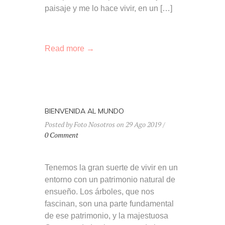
paisaje y me lo hace vivir, en un […]
Read more →
BIENVENIDA AL MUNDO
Posted by Foto Nosotros on 29 Ago 2019 /
0 Comment
Tenemos la gran suerte de vivir en un
entorno con un patrimonio natural de
ensueño. Los árboles, que nos
fascinan, son una parte fundamental
de ese patrimonio, y la majestuosa