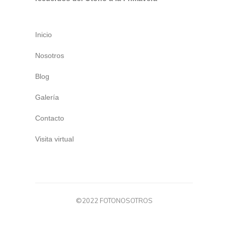
Inicio
Nosotros
Blog
Galería
Contacto
Visita virtual
©2022 FOTONOSOTROS