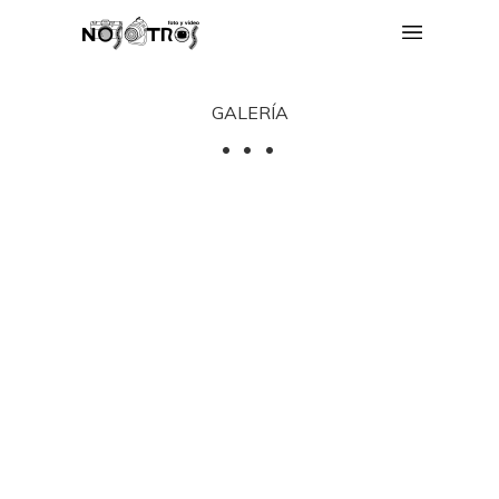
GALERÍA