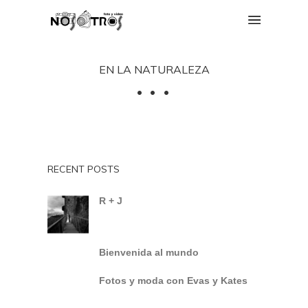
EN LA NATURALEZA
RECENT POSTS
R + J
Bienvenida al mundo
Fotos y moda con Evas y Kates