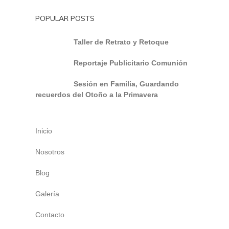
POPULAR POSTS
Taller de Retrato y Retoque
Reportaje Publicitario Comunión
Sesión en Familia, Guardando
recuerdos del Otoño a la Primavera
Inicio
Nosotros
Blog
Galería
Contacto