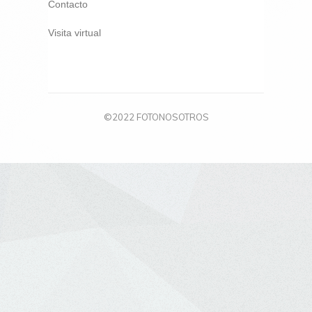
Contacto
Visita virtual
©2022 FOTONOSOTROS