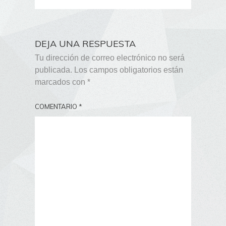
DEJA UNA RESPUESTA
Tu dirección de correo electrónico no será
publicada.
Los campos obligatorios están
marcados con
*
COMENTARIO
*