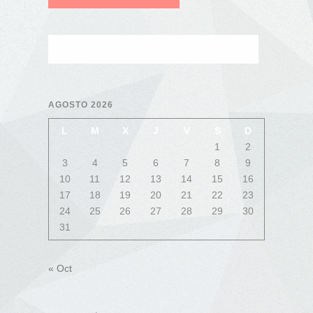
AGOSTO 2026
L
M
X
J
V
S
D
1
2
3
4
5
6
7
8
9
10
11
12
13
14
15
16
17
18
19
20
21
22
23
24
25
26
27
28
29
30
31
« Oct