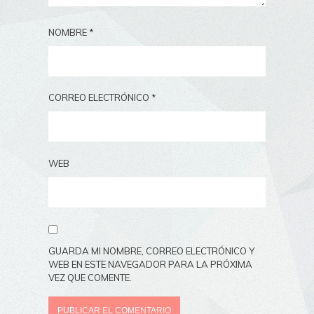
NOMBRE
*
CORREO ELECTRÓNICO
*
WEB
GUARDA MI NOMBRE, CORREO ELECTRÓNICO Y
WEB EN ESTE NAVEGADOR PARA LA PRÓXIMA
VEZ QUE COMENTE.