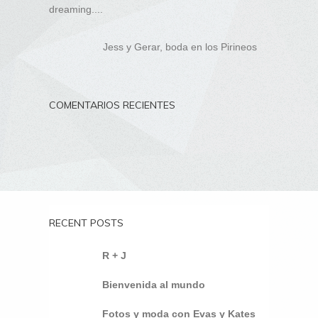
dreaming....
Jess y Gerar, boda en los Pirineos
COMENTARIOS RECIENTES
RECENT POSTS
R + J
Bienvenida al mundo
Fotos y moda con Evas y Kates