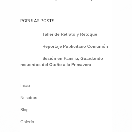
POPULAR POSTS
Taller de Retrato y Retoque
Reportaje Publicitario Comunión
Sesión en Familia, Guardando
recuerdos del Otoño a la Primavera
Inicio
Nosotros
Blog
Galería