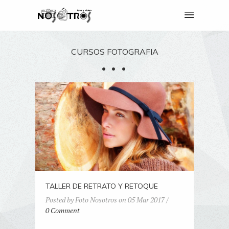
CURSOS FOTOGRAFIA
TALLER DE RETRATO Y RETOQUE
Posted by Foto Nosotros on 05 Mar 2017 /
0 Comment