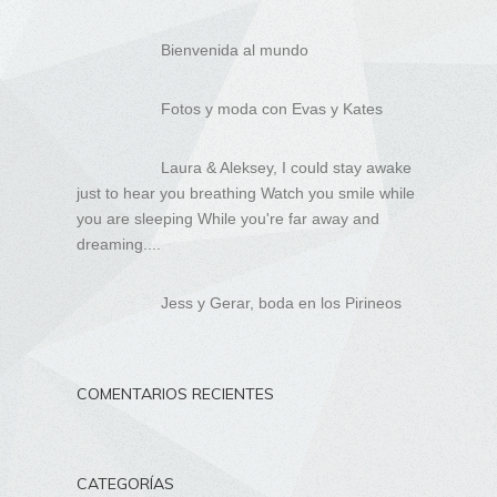
Bienvenida al mundo
Fotos y moda con Evas y Kates
Laura & Aleksey, I could stay awake
just to hear you breathing Watch you smile while
you are sleeping While you're far away and
dreaming....
Jess y Gerar, boda en los Pirineos
COMENTARIOS RECIENTES
CATEGORÍAS