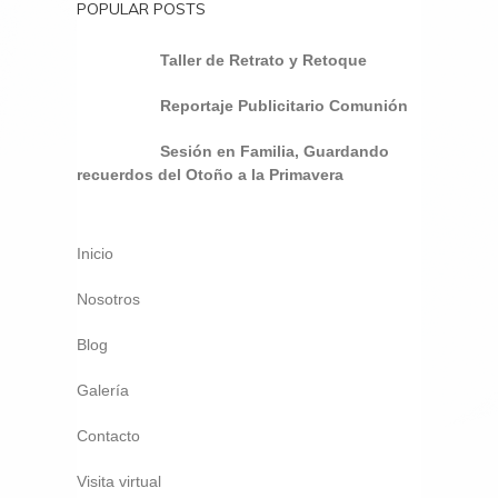
POPULAR POSTS
Taller de Retrato y Retoque
Reportaje Publicitario Comunión
Sesión en Familia, Guardando
recuerdos del Otoño a la Primavera
Inicio
Nosotros
Blog
Galería
Contacto
Visita virtual