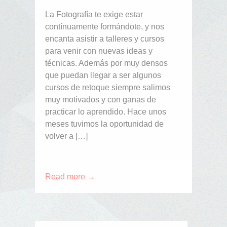
La Fotografía te exige estar
contínuamente formándote, y nos
encanta asistir a talleres y cursos
para venir con nuevas ideas y
técnicas. Además por muy densos
que puedan llegar a ser algunos
cursos de retoque siempre salimos
muy motivados y con ganas de
practicar lo aprendido. Hace unos
meses tuvimos la oportunidad de
volver a […]
Read more →